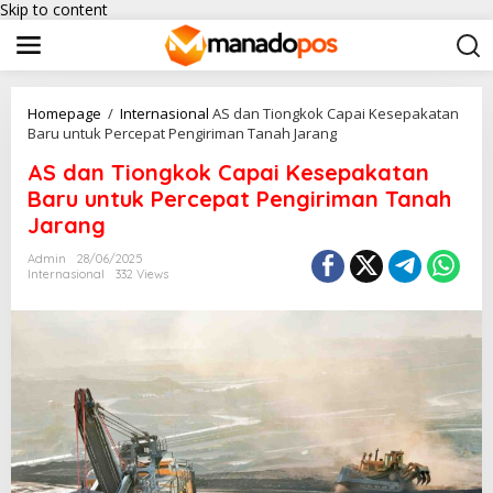
Skip to content
Homepage
/
Internasional
AS dan Tiongkok Capai Kesepakatan
Baru untuk Percepat Pengiriman Tanah Jarang
AS dan Tiongkok Capai Kesepakatan
Baru untuk Percepat Pengiriman Tanah
Jarang
Admin
28/06/2025
Internasional
332 Views