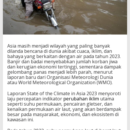
Asia masih menjadi wilayah yang paling banyak
dilanda bencana di dunia akibat cuaca, iklim, dan
bahaya yang berkaitan dengan air pada tahun 2023.
Banjir dan badai menyebabkan jumlah korban jiwa
dan kerugian ekonomi tertinggi, sementara dampak
gelombang panas menjadi lebih parah, menurut
laporan baru dari Organisasi Meteorologi Dunia
atau World Meteorological Organization (WMO).
Laporan State of the Climate in Asia 2023 menyoroti
laju percepatan indikator
perubahan iklim
utama
seperti suhu permukaan, pencairan gletser, dan
kenaikan permukaan air laut, yang akan berdampak
besar pada masyarakat, ekonomi, dan ekosistem di
kawasan ini.