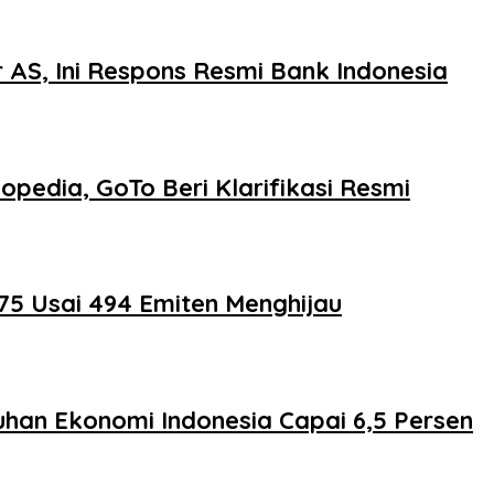
 AS, Ini Respons Resmi Bank Indonesia
pedia, GoTo Beri Klarifikasi Resmi
75 Usai 494 Emiten Menghijau
han Ekonomi Indonesia Capai 6,5 Persen