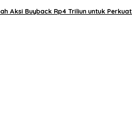
bah Aksi Buyback Rp4 Triliun untuk Perkua