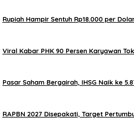
Rupiah Hampir Sentuh Rp18.000 per Dolar
Viral Kabar PHK 90 Persen Karyawan Toko
Pasar Saham Bergairah, IHSG Naik ke 5.8
RAPBN 2027 Disepakati, Target Pertumbu