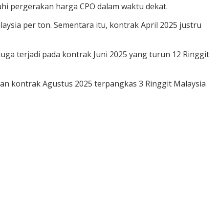
hi pergerakan harga CPO dalam waktu dekat.
sia per ton. Sementara itu, kontrak April 2025 justru
ga terjadi pada kontrak Juni 2025 yang turun 12 Ringgit
gkan kontrak Agustus 2025 terpangkas 3 Ringgit Malaysia