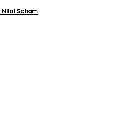
t Nilai Saham