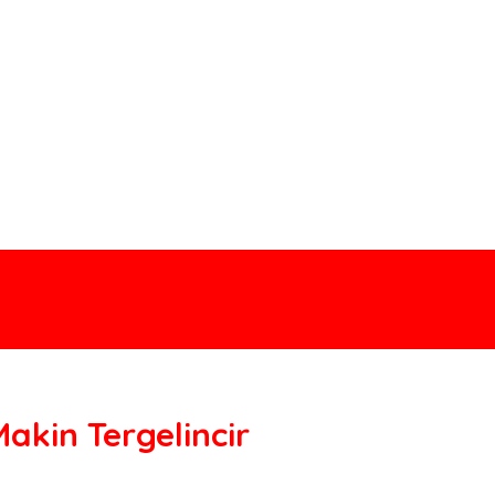
akin Tergelincir