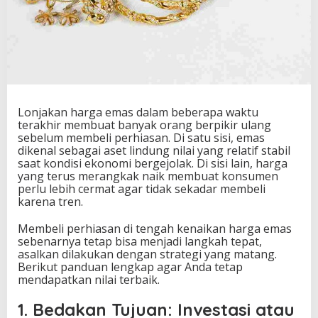
Lonjakan harga emas dalam beberapa waktu
terakhir membuat banyak orang berpikir ulang
sebelum membeli perhiasan. Di satu sisi, emas
dikenal sebagai aset lindung nilai yang relatif stabil
saat kondisi ekonomi bergejolak. Di sisi lain, harga
yang terus merangkak naik membuat konsumen
perlu lebih cermat agar tidak sekadar membeli
karena tren.
Membeli perhiasan di tengah kenaikan harga emas
sebenarnya tetap bisa menjadi langkah tepat,
asalkan dilakukan dengan strategi yang matang.
Berikut panduan lengkap agar Anda tetap
mendapatkan nilai terbaik.
1. Bedakan Tujuan: Investasi atau