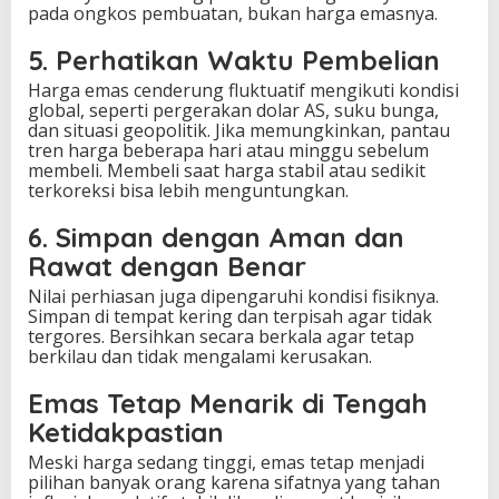
pada ongkos pembuatan, bukan harga emasnya.
5. Perhatikan Waktu Pembelian
Harga emas cenderung fluktuatif mengikuti kondisi
global, seperti pergerakan dolar AS, suku bunga,
dan situasi geopolitik. Jika memungkinkan, pantau
tren harga beberapa hari atau minggu sebelum
membeli. Membeli saat harga stabil atau sedikit
terkoreksi bisa lebih menguntungkan.
6. Simpan dengan Aman dan
Rawat dengan Benar
Nilai perhiasan juga dipengaruhi kondisi fisiknya.
Simpan di tempat kering dan terpisah agar tidak
tergores. Bersihkan secara berkala agar tetap
berkilau dan tidak mengalami kerusakan.
Emas Tetap Menarik di Tengah
Ketidakpastian
Meski harga sedang tinggi, emas tetap menjadi
pilihan banyak orang karena sifatnya yang tahan