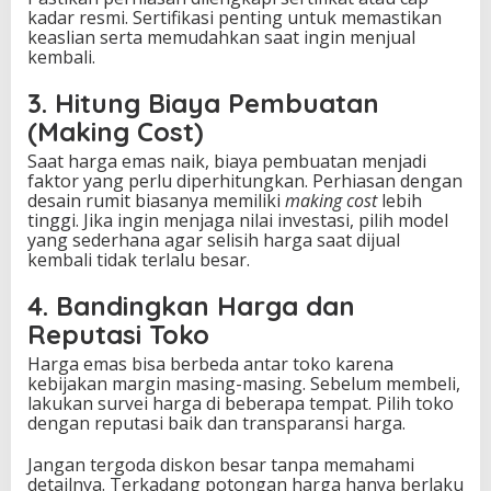
kadar resmi. Sertifikasi penting untuk memastikan
keaslian serta memudahkan saat ingin menjual
kembali.
3. Hitung Biaya Pembuatan
(Making Cost)
Saat harga emas naik, biaya pembuatan menjadi
faktor yang perlu diperhitungkan. Perhiasan dengan
desain rumit biasanya memiliki
making cost
lebih
tinggi. Jika ingin menjaga nilai investasi, pilih model
yang sederhana agar selisih harga saat dijual
kembali tidak terlalu besar.
4. Bandingkan Harga dan
Reputasi Toko
Harga emas bisa berbeda antar toko karena
kebijakan margin masing-masing. Sebelum membeli,
lakukan survei harga di beberapa tempat. Pilih toko
dengan reputasi baik dan transparansi harga.
Jangan tergoda diskon besar tanpa memahami
detailnya. Terkadang potongan harga hanya berlaku