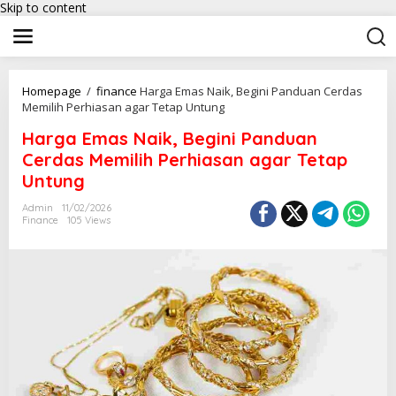
Skip to content
Homepage
/
finance
Harga Emas Naik, Begini Panduan Cerdas
Memilih Perhiasan agar Tetap Untung
Harga Emas Naik, Begini Panduan
Cerdas Memilih Perhiasan agar Tetap
Untung
Admin
11/02/2026
Finance
105 Views