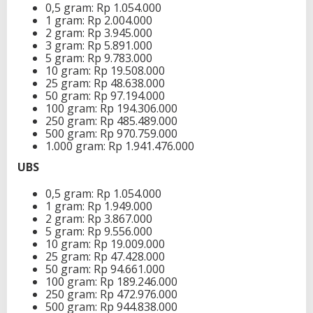
0,5 gram: Rp 1.054.000
1 gram: Rp 2.004.000
2 gram: Rp 3.945.000
3 gram: Rp 5.891.000
5 gram: Rp 9.783.000
10 gram: Rp 19.508.000
25 gram: Rp 48.638.000
50 gram: Rp 97.194.000
100 gram: Rp 194.306.000
250 gram: Rp 485.489.000
500 gram: Rp 970.759.000
1.000 gram: Rp 1.941.476.000
UBS
0,5 gram: Rp 1.054.000
1 gram: Rp 1.949.000
2 gram: Rp 3.867.000
5 gram: Rp 9.556.000
10 gram: Rp 19.009.000
25 gram: Rp 47.428.000
50 gram: Rp 94.661.000
100 gram: Rp 189.246.000
250 gram: Rp 472.976.000
500 gram: Rp 944.838.000