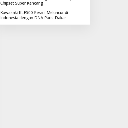
Chipset Super Kencang
Kawasaki KLE500 Resmi Meluncur di
Indonesia dengan DNA Paris-Dakar