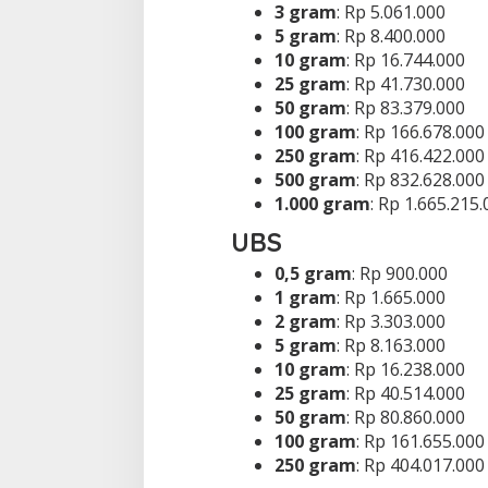
3 gram
: Rp 5.061.000
5 gram
: Rp 8.400.000
10 gram
: Rp 16.744.000
25 gram
: Rp 41.730.000
50 gram
: Rp 83.379.000
100 gram
: Rp 166.678.000
250 gram
: Rp 416.422.000
500 gram
: Rp 832.628.000
1.000 gram
: Rp 1.665.215
UBS
0,5 gram
: Rp 900.000
1 gram
: Rp 1.665.000
2 gram
: Rp 3.303.000
5 gram
: Rp 8.163.000
10 gram
: Rp 16.238.000
25 gram
: Rp 40.514.000
50 gram
: Rp 80.860.000
100 gram
: Rp 161.655.000
250 gram
: Rp 404.017.000