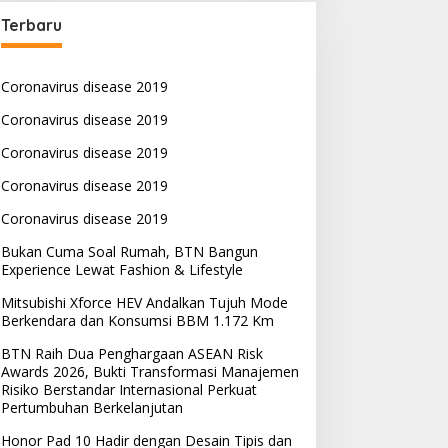
Terbaru
Coronavirus disease 2019
Coronavirus disease 2019
Coronavirus disease 2019
Coronavirus disease 2019
Coronavirus disease 2019
Bukan Cuma Soal Rumah, BTN Bangun
Experience Lewat Fashion & Lifestyle
Mitsubishi Xforce HEV Andalkan Tujuh Mode
Berkendara dan Konsumsi BBM 1.172 Km
BTN Raih Dua Penghargaan ASEAN Risk
Awards 2026, Bukti Transformasi Manajemen
Risiko Berstandar Internasional Perkuat
Pertumbuhan Berkelanjutan
Honor Pad 10 Hadir dengan Desain Tipis dan