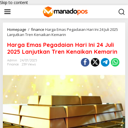
Skip to content
Homepage
/
finance
Harga Emas Pegadaian Hari Ini 24 Juli 2025
Lanjutkan Tren Kenaikan Kemarin
Harga Emas Pegadaian Hari Ini 24 Juli
2025 Lanjutkan Tren Kenaikan Kemarin
Admin
24/07/2025
Finance
239 Views