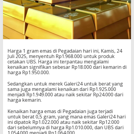
Harga 1 gram emas di Pegadaian hari ini, Kamis, 24
Juli 2025, menyentuh Rp1.968.000 untuk produk
cetakan UBS. Harga ini terpantau mengalami
kenaikan signifikan sebesar Rp18.000 dari kemarin di
harga Rp1.950.000.
Sedangkan untuk merek Galeri24 untuk berat yang
sama juga mengalami kenaikan dari Rp1.925.000
menjadi Rp1.949.000 atau naik sekitar Rp24.000 dari
harga kemarin.
Kenaikan harga emas di Pegadaian juga terjadi
untuk berat 0,5 gram, yang mana emas Galeri24 hari
ini dipatok Rp1.022.000 atau naik sekitar Rp12.000
dari sebelumnya di harga Rp1.010.000, dan UBS dari
1.054.000 menjadi Rp1.064.000.