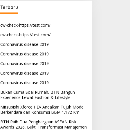
Terbaru
cw-check-https://test.com/
cw-check-https://test.com/
Coronavirus disease 2019
Coronavirus disease 2019
Coronavirus disease 2019
Coronavirus disease 2019
Coronavirus disease 2019
Bukan Cuma Soal Rumah, BTN Bangun
Experience Lewat Fashion & Lifestyle
Mitsubishi Xforce HEV Andalkan Tujuh Mode
Berkendara dan Konsumsi BBM 1.172 Km
BTN Raih Dua Penghargaan ASEAN Risk
Awards 2026, Bukti Transformasi Manajemen