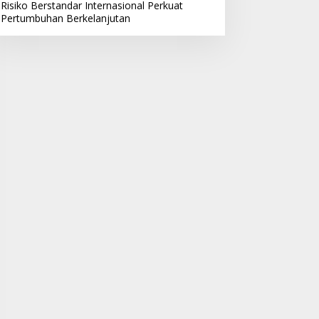
Risiko Berstandar Internasional Perkuat
Pertumbuhan Berkelanjutan