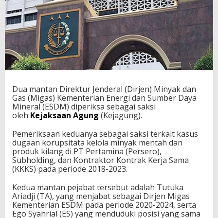
Dua mantan Direktur Jenderal (Dirjen) Minyak dan
Gas (Migas) Kementerian Energi dan Sumber Daya
Mineral (ESDM) diperiksa sebagai saksi
oleh
Kejaksaan Agung
(Kejagung).
Pemeriksaan keduanya sebagai saksi terkait kasus
dugaan korupsitata kelola minyak mentah dan
produk kilang di PT Pertamina (Persero),
Subholding, dan Kontraktor Kontrak Kerja Sama
(KKKS) pada periode 2018-2023.
Kedua mantan pejabat tersebut adalah Tutuka
Ariadji (TA), yang menjabat sebagai Dirjen Migas
Kementerian ESDM pada periode 2020-2024, serta
Ego Syahrial (ES) yang menduduki posisi yang sama