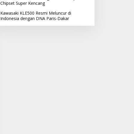
Chipset Super Kencang
Kawasaki KLE500 Resmi Meluncur di
Indonesia dengan DNA Paris-Dakar