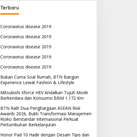
Terbaru
Coronavirus disease 2019
Coronavirus disease 2019
Coronavirus disease 2019
Coronavirus disease 2019
Coronavirus disease 2019
Bukan Cuma Soal Rumah, BTN Bangun
Experience Lewat Fashion & Lifestyle
Mitsubishi Xforce HEV Andalkan Tujuh Mode
Berkendara dan Konsumsi BBM 1.172 Km
BTN Raih Dua Penghargaan ASEAN Risk
Awards 2026, Bukti Transformasi Manajemen
Risiko Berstandar Internasional Perkuat
Pertumbuhan Berkelanjutan
Honor Pad 10 Hadir dengan Desain Tipis dan