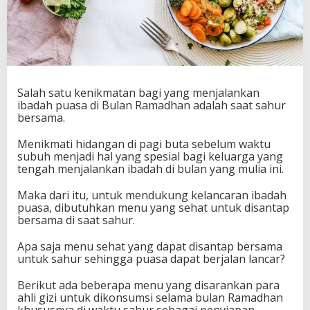
Salah satu kenikmatan bagi yang menjalankan
ibadah puasa di Bulan Ramadhan adalah saat sahur
bersama.
Menikmati hidangan di pagi buta sebelum waktu
subuh menjadi hal yang spesial bagi keluarga yang
tengah menjalankan ibadah di bulan yang mulia ini.
Maka dari itu, untuk mendukung kelancaran ibadah
puasa, dibutuhkan menu yang sehat untuk disantap
bersama di saat sahur.
Apa saja menu sehat yang dapat disantap bersama
untuk sahur sehingga puasa dapat berjalan lancar?
Berikut ada beberapa menu yang disarankan para
ahli gizi untuk dikonsumsi selama bulan Ramadhan