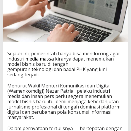
Sejauh ini, pemerintah hanya bisa mendorong agar
industri
media massa
kiranya dapat menemukan
model bisnis baru di tengah
gempuran
teknologi
dan badai PHK yang kini
sedang terjadi.
Menurut Wakil Menteri Komunikasi dan Digital
(Wamenkomdigi) Nezar Patria, pelaku industri
media dan insan pers perlu segera menemukan
model bisnis baru itu, demi menjaga keberlanjutan
jurnalisme profesional di tengah dominasi platform
digital dan perubahan pola konsumsi informasi
masyarakat.
Dalam pernyataan tertulisnya — bertepatan dengan